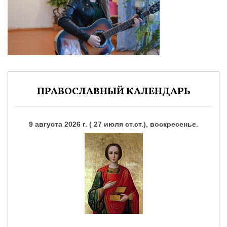
ПРАВОСЛАВНЫЙ КАЛЕНДАРЬ
9 августа 2026 г. ( 27 июля ст.ст.), воскресенье.