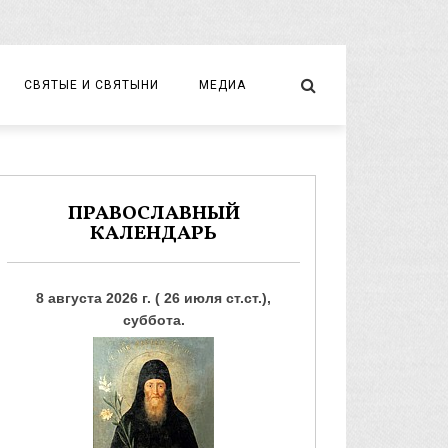
СВЯТЫЕ И СВЯТЫНИ
МЕДИА
НОВОМУЧЕНИКИ И ИСПОВЕДНИКИ
ВИДЕО
ФОТО
ПРАВОСЛАВНЫЙ
КАЛЕНДАРЬ
8 августа 2026 г. ( 26 июля ст.ст.),
суббота.