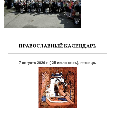
ПРАВОСЛАВНЫЙ КАЛЕНДАРЬ
7 августа 2026 г. ( 25 июля ст.ст.), пятница.