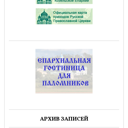
АРХИВ ЗАПИСЕЙ