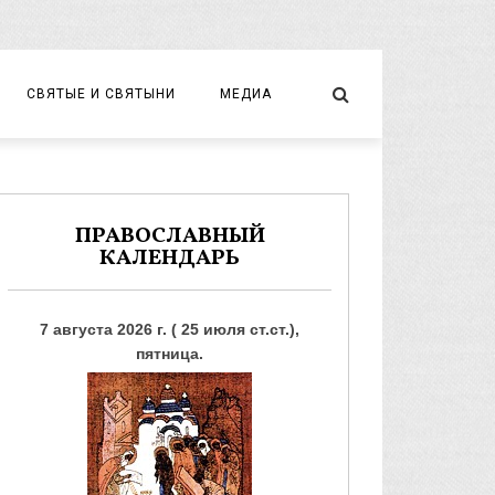
СВЯТЫЕ И СВЯТЫНИ
МЕДИА
НОВОМУЧЕНИКИ И ИСПОВЕДНИКИ
ВИДЕО
ФОТО
ПРАВОСЛАВНЫЙ
КАЛЕНДАРЬ
7 августа 2026 г. ( 25 июля ст.ст.),
пятница.