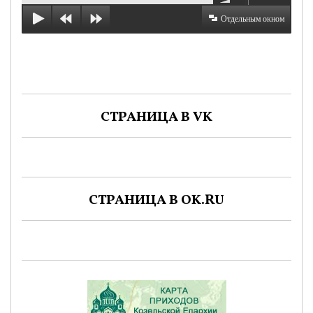
Отдельным окном
СТРАНИЦА В VK
СТРАНИЦА В OK.RU