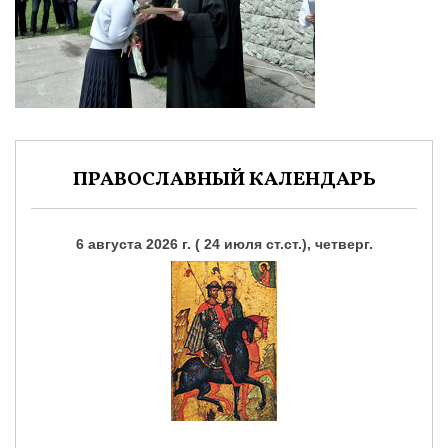
ПРАВОСЛАВНЫЙ КАЛЕНДАРЬ
6 августа 2026 г. ( 24 июля ст.ст.), четверг.