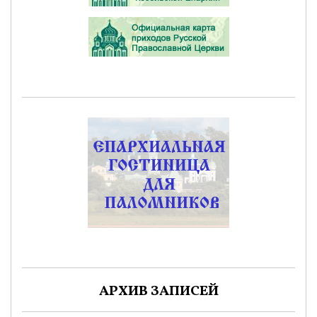
АРХИВ ЗАПИСЕЙ