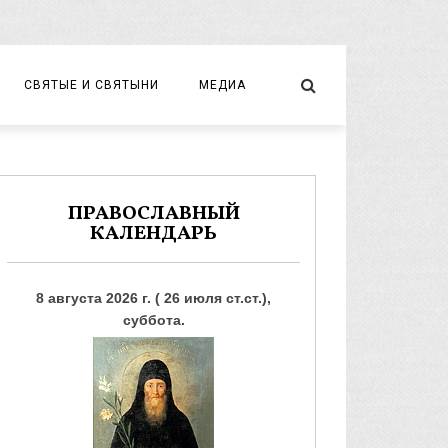
СВЯТЫЕ И СВЯТЫНИ
МЕДИА
НОВОМУЧЕНИКИ И ИСПОВЕДНИКИ
ВИДЕО
ФОТО
ПРАВОСЛАВНЫЙ
КАЛЕНДАРЬ
8 августа 2026 г. ( 26 июля ст.ст.),
суббота.