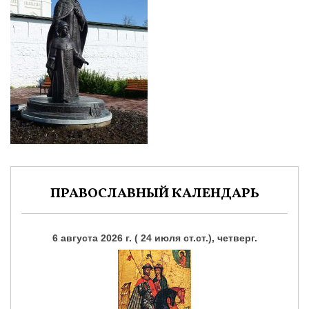
ПРАВОСЛАВНЫЙ КАЛЕНДАРЬ
6 августа 2026 г. ( 24 июля ст.ст.), четверг.