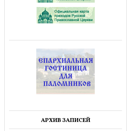
АРХИВ ЗАПИСЕЙ