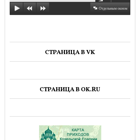
Отдельным окном
СТРАНИЦА В VK
СТРАНИЦА В OK.RU