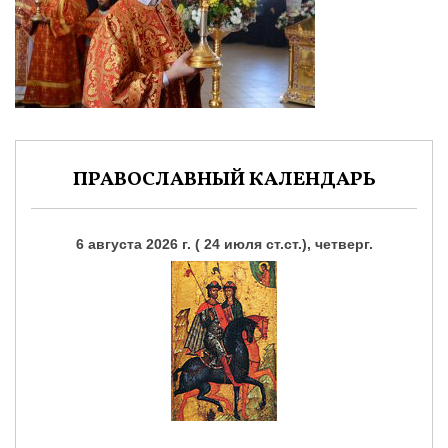
ПРАВОСЛАВНЫЙ КАЛЕНДАРЬ
6 августа 2026 г. ( 24 июля ст.ст.), четверг.