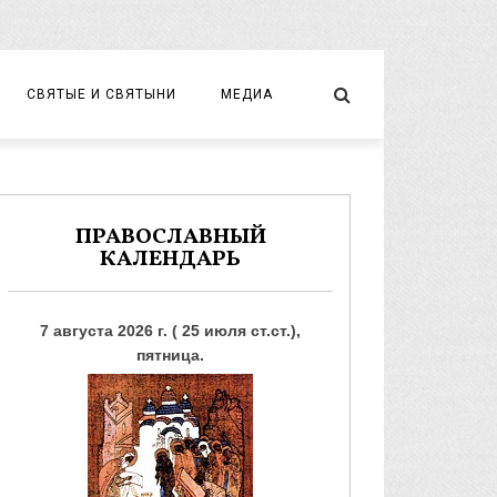
СВЯТЫЕ И СВЯТЫНИ
МЕДИА
НОВОМУЧЕНИКИ И ИСПОВЕДНИКИ
ВИДЕО
ФОТО
ПРАВОСЛАВНЫЙ
КАЛЕНДАРЬ
7 августа 2026 г. ( 25 июля ст.ст.),
пятница.