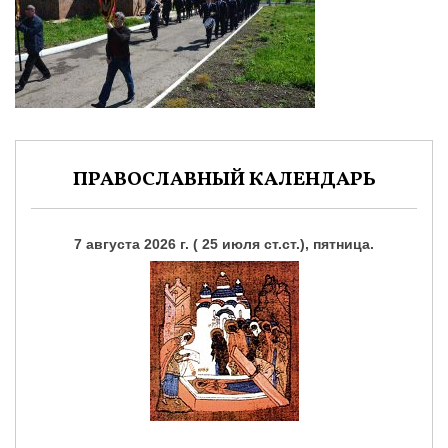
ПРАВОСЛАВНЫЙ КАЛЕНДАРЬ
7 августа 2026 г. ( 25 июля ст.ст.), пятница.