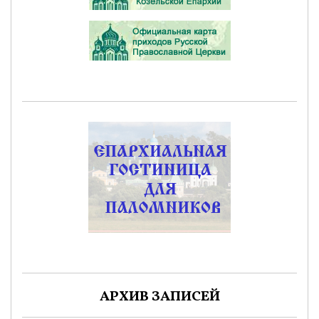
АРХИВ ЗАПИСЕЙ