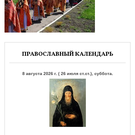
ПРАВОСЛАВНЫЙ КАЛЕНДАРЬ
8 августа 2026 г. ( 26 июля ст.ст.), суббота.