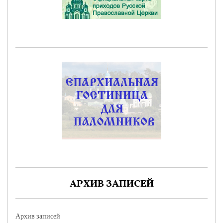
АРХИВ ЗАПИСЕЙ
Архив записей