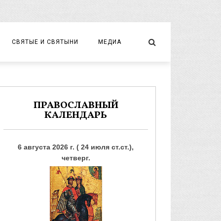
СВЯТЫЕ И СВЯТЫНИ
МЕДИА
НОВОМУЧЕНИКИ И ИСПОВЕДНИКИ
ВИДЕО
ФОТО
ПРАВОСЛАВНЫЙ
КАЛЕНДАРЬ
6 августа 2026 г. ( 24 июля ст.ст.),
четверг.