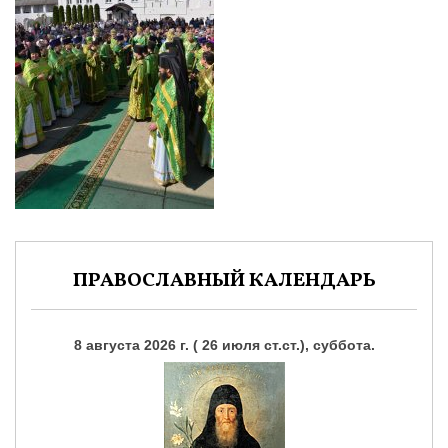
ПРАВОСЛАВНЫЙ КАЛЕНДАРЬ
8 августа 2026 г. ( 26 июля ст.ст.), суббота.