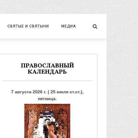
СВЯТЫЕ И СВЯТЫНИ
МЕДИА
НОВОМУЧЕНИКИ И ИСПОВЕДНИКИ
ВИДЕО
ФОТО
ПРАВОСЛАВНЫЙ
КАЛЕНДАРЬ
7 августа 2026 г. ( 25 июля ст.ст.),
пятница.