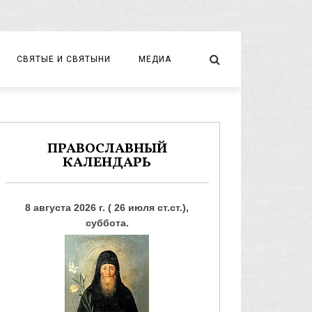
СВЯТЫЕ И СВЯТЫНИ
МЕДИА
НОВОМУЧЕНИКИ И ИСПОВЕДНИКИ
ВИДЕО
ФОТО
ПРАВОСЛАВНЫЙ
КАЛЕНДАРЬ
8 августа 2026 г. ( 26 июля ст.ст.),
суббота.