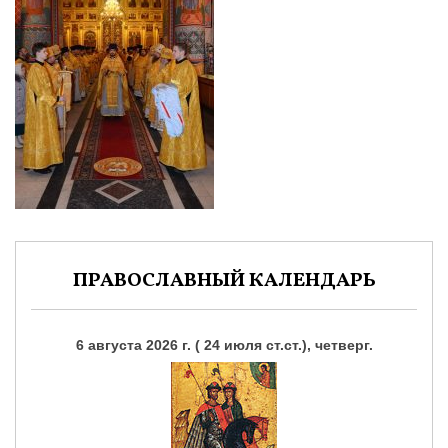
ПРАВОСЛАВНЫЙ КАЛЕНДАРЬ
6 августа 2026 г. ( 24 июля ст.ст.), четверг.