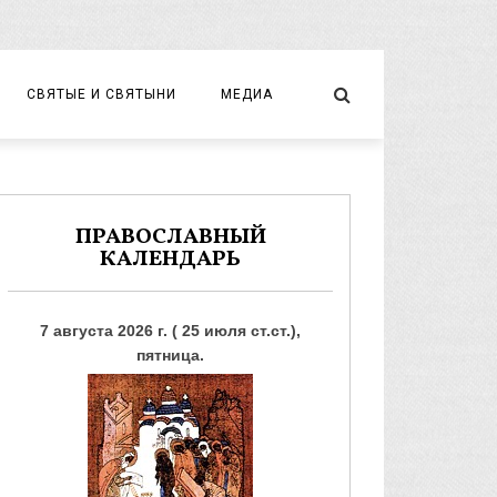
СВЯТЫЕ И СВЯТЫНИ
МЕДИА
НОВОМУЧЕНИКИ И ИСПОВЕДНИКИ
ВИДЕО
ФОТО
ПРАВОСЛАВНЫЙ
КАЛЕНДАРЬ
7 августа 2026 г. ( 25 июля ст.ст.),
пятница.