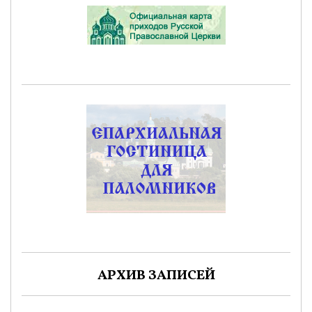
АРХИВ ЗАПИСЕЙ