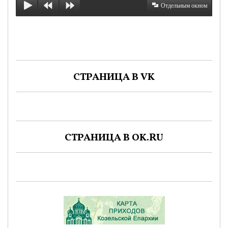
Отдельным окном
СТРАНИЦА В VK
СТРАНИЦА В OK.RU