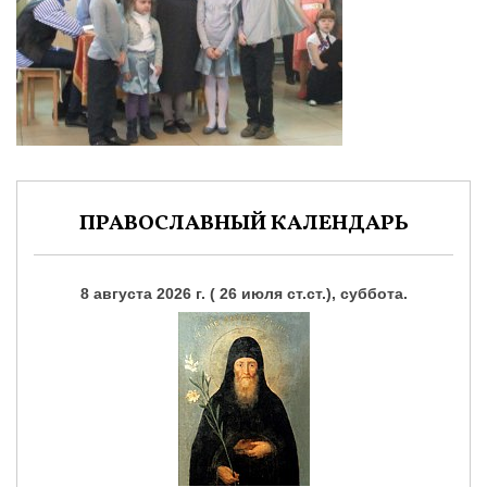
ПРАВОСЛАВНЫЙ КАЛЕНДАРЬ
8 августа 2026 г. ( 26 июля ст.ст.), суббота.