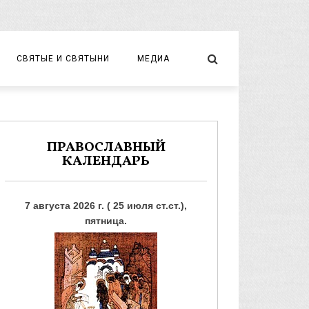
СВЯТЫЕ И СВЯТЫНИ
МЕДИА
НОВОМУЧЕНИКИ И ИСПОВЕДНИКИ
ВИДЕО
ФОТО
ПРАВОСЛАВНЫЙ
КАЛЕНДАРЬ
7 августа 2026 г. ( 25 июля ст.ст.),
пятница.