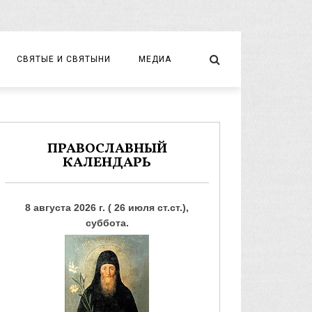
СВЯТЫЕ И СВЯТЫНИ
МЕДИА
НОВОМУЧЕНИКИ И ИСПОВЕДНИКИ
ВИДЕО
ФОТО
ПРАВОСЛАВНЫЙ
КАЛЕНДАРЬ
8 августа 2026 г. ( 26 июля ст.ст.),
суббота.