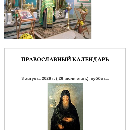
ПРАВОСЛАВНЫЙ КАЛЕНДАРЬ
8 августа 2026 г. ( 26 июля ст.ст.), суббота.