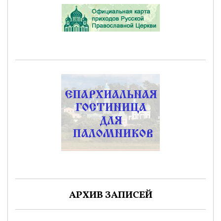
АРХИВ ЗАПИСЕЙ