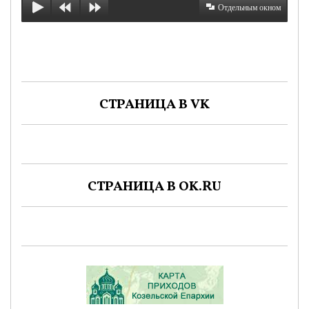
Отдельным окном
СТРАНИЦА В VK
СТРАНИЦА В OK.RU