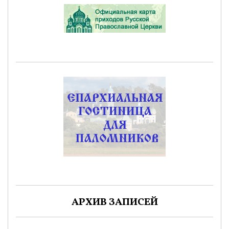
АРХИВ ЗАПИСЕЙ