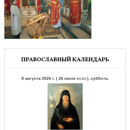
ПРАВОСЛАВНЫЙ КАЛЕНДАРЬ
8 августа 2026 г. ( 26 июля ст.ст.), суббота.