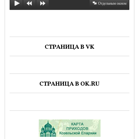
Отдельным окном
СТРАНИЦА В VK
СТРАНИЦА В OK.RU