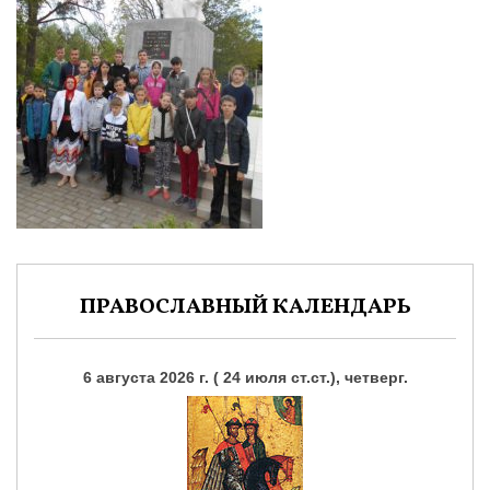
ПРАВОСЛАВНЫЙ КАЛЕНДАРЬ
6 августа 2026 г. ( 24 июля ст.ст.), четверг.