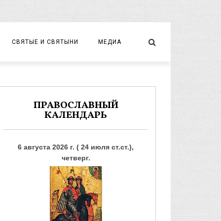
СВЯТЫЕ И СВЯТЫНИ
МЕДИА
НОВОМУЧЕНИКИ И ИСПОВЕДНИКИ
ВИДЕО
ФОТО
ПРАВОСЛАВНЫЙ
КАЛЕНДАРЬ
6 августа 2026 г. ( 24 июля ст.ст.),
четверг.