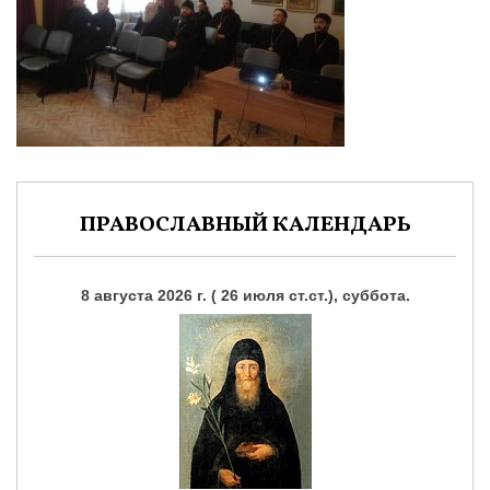
ПРАВОСЛАВНЫЙ КАЛЕНДАРЬ
8 августа 2026 г. ( 26 июля ст.ст.), суббота.