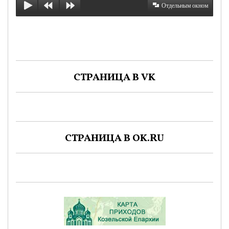
Отдельным окном
СТРАНИЦА В VK
СТРАНИЦА В OK.RU