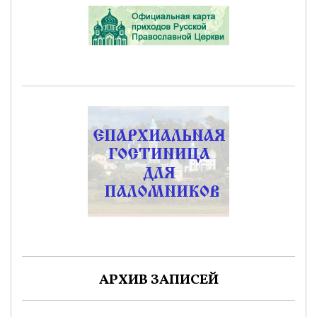
АРХИВ ЗАПИСЕЙ