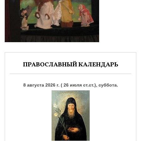
ПРАВОСЛАВНЫЙ КАЛЕНДАРЬ
8 августа 2026 г. ( 26 июля ст.ст.), суббота.