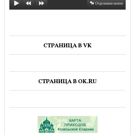
Отдельным окном
СТРАНИЦА В VK
СТРАНИЦА В OK.RU