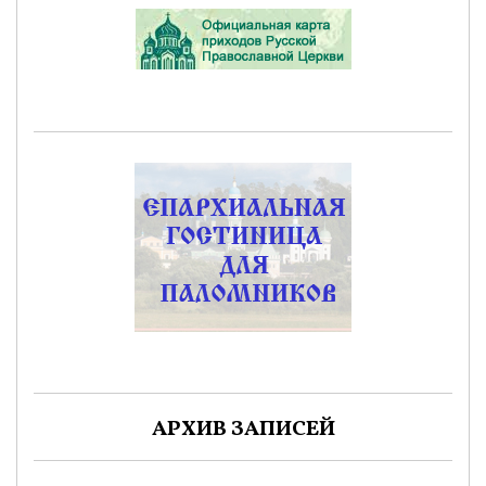
АРХИВ ЗАПИСЕЙ