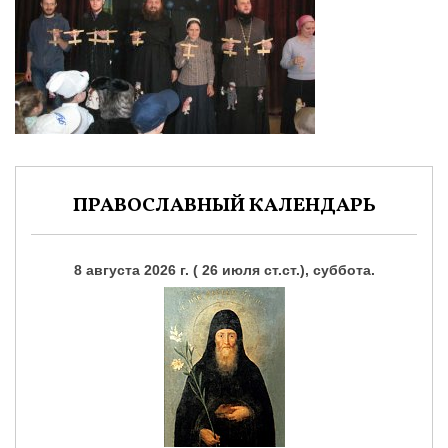
ПРАВОСЛАВНЫЙ КАЛЕНДАРЬ
8 августа 2026 г. ( 26 июля ст.ст.), суббота.