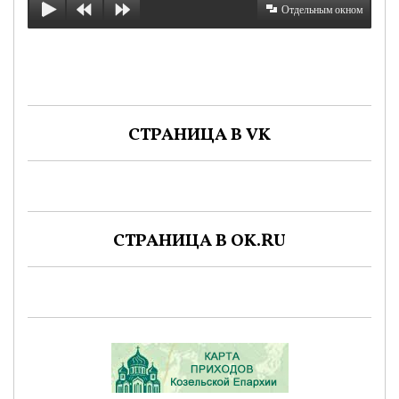
Отдельным окном
СТРАНИЦА В VK
СТРАНИЦА В OK.RU