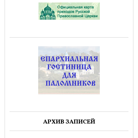
АРХИВ ЗАПИСЕЙ