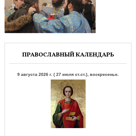
ПРАВОСЛАВНЫЙ КАЛЕНДАРЬ
9 августа 2026 г. ( 27 июля ст.ст.), воскресенье.