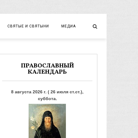
СВЯТЫЕ И СВЯТЫНИ
МЕДИА
НОВОМУЧЕНИКИ И ИСПОВЕДНИКИ
ВИДЕО
ФОТО
ПРАВОСЛАВНЫЙ
КАЛЕНДАРЬ
8 августа 2026 г. ( 26 июля ст.ст.),
суббота.