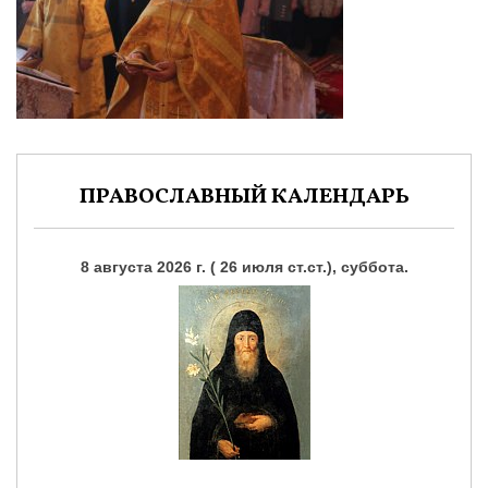
ПРАВОСЛАВНЫЙ КАЛЕНДАРЬ
8 августа 2026 г. ( 26 июля ст.ст.), суббота.