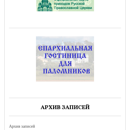
АРХИВ ЗАПИСЕЙ
Архив записей