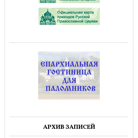
АРХИВ ЗАПИСЕЙ