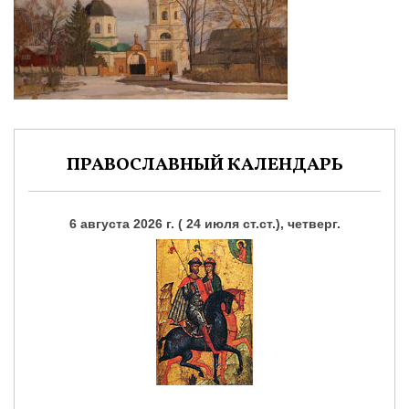
ПРАВОСЛАВНЫЙ КАЛЕНДАРЬ
6 августа 2026 г. ( 24 июля ст.ст.), четверг.