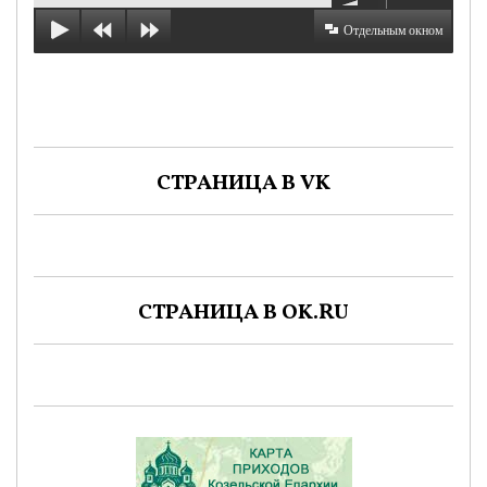
Отдельным окном
СТРАНИЦА В VK
СТРАНИЦА В OK.RU