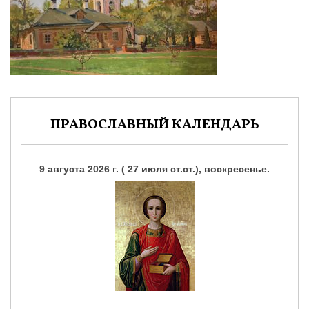
ПРАВОСЛАВНЫЙ КАЛЕНДАРЬ
9 августа 2026 г. ( 27 июля ст.ст.), воскресенье.