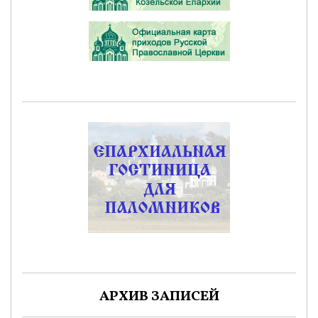
АРХИВ ЗАПИСЕЙ