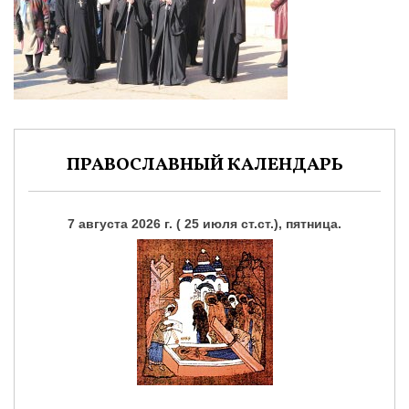
ПРАВОСЛАВНЫЙ КАЛЕНДАРЬ
7 августа 2026 г. ( 25 июля ст.ст.), пятница.