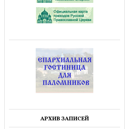
АРХИВ ЗАПИСЕЙ