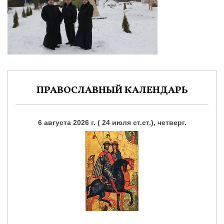
ПРАВОСЛАВНЫЙ КАЛЕНДАРЬ
6 августа 2026 г. ( 24 июля ст.ст.), четверг.