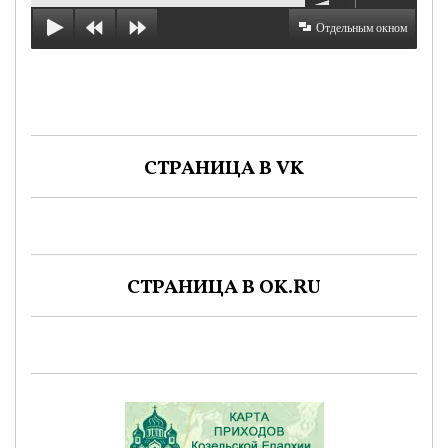
Отдельным окном
СТРАНИЦА В VK
СТРАНИЦА В OK.RU