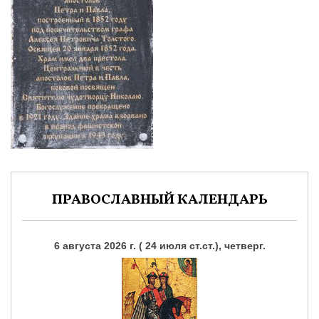
ПРАВОСЛАВНЫЙ КАЛЕНДАРЬ
6 августа 2026 г. ( 24 июля ст.ст.), четверг.