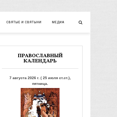
СВЯТЫЕ И СВЯТЫНИ
МЕДИА
НОВОМУЧЕНИКИ И ИСПОВЕДНИКИ
ВИДЕО
ФОТО
ПРАВОСЛАВНЫЙ
КАЛЕНДАРЬ
7 августа 2026 г. ( 25 июля ст.ст.),
пятница.