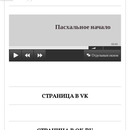
Пасхальное начало
00:00
Отдельным окном
СТРАНИЦА В VK