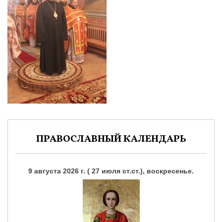
ПРАВОСЛАВНЫЙ КАЛЕНДАРЬ
9 августа 2026 г. ( 27 июля ст.ст.), воскресенье.