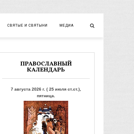
СВЯТЫЕ И СВЯТЫНИ
МЕДИА
НОВОМУЧЕНИКИ И ИСПОВЕДНИКИ
ВИДЕО
ФОТО
ПРАВОСЛАВНЫЙ
КАЛЕНДАРЬ
7 августа 2026 г. ( 25 июля ст.ст.),
пятница.