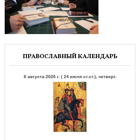
ПРАВОСЛАВНЫЙ КАЛЕНДАРЬ
6 августа 2026 г. ( 24 июля ст.ст.), четверг.