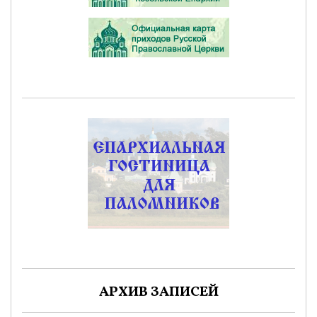
АРХИВ ЗАПИСЕЙ