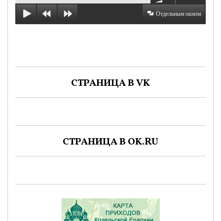
Отдельным окном
СТРАНИЦА В VK
СТРАНИЦА В OK.RU