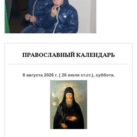
ПРАВОСЛАВНЫЙ КАЛЕНДАРЬ
8 августа 2026 г. ( 26 июля ст.ст.), суббота.