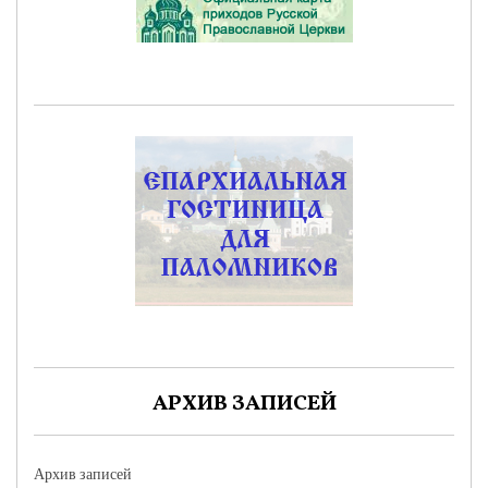
АРХИВ ЗАПИСЕЙ
Архив записей