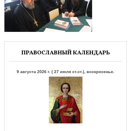
ПРАВОСЛАВНЫЙ КАЛЕНДАРЬ
9 августа 2026 г. ( 27 июля ст.ст.), воскресенье.