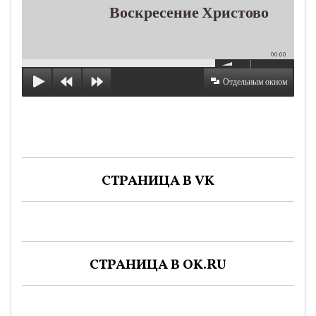
Воскресение Христово
00:00
Отдельным окном
СТРАНИЦА В VK
СТРАНИЦА В OK.RU