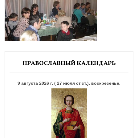
ПРАВОСЛАВНЫЙ КАЛЕНДАРЬ
9 августа 2026 г. ( 27 июля ст.ст.), воскресенье.