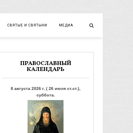
СВЯТЫЕ И СВЯТЫНИ
МЕДИА
НОВОМУЧЕНИКИ И ИСПОВЕДНИКИ
ВИДЕО
ФОТО
ПРАВОСЛАВНЫЙ
КАЛЕНДАРЬ
8 августа 2026 г. ( 26 июля ст.ст.),
суббота.