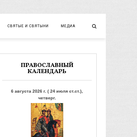
СВЯТЫЕ И СВЯТЫНИ
МЕДИА
НОВОМУЧЕНИКИ И ИСПОВЕДНИКИ
ВИДЕО
ФОТО
ПРАВОСЛАВНЫЙ
КАЛЕНДАРЬ
6 августа 2026 г. ( 24 июля ст.ст.),
четверг.