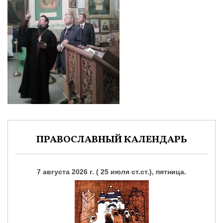
ПРАВОСЛАВНЫЙ КАЛЕНДАРЬ
7 августа 2026 г. ( 25 июля ст.ст.), пятница.