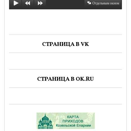
Отдельным окном
СТРАНИЦА В VK
СТРАНИЦА В OK.RU