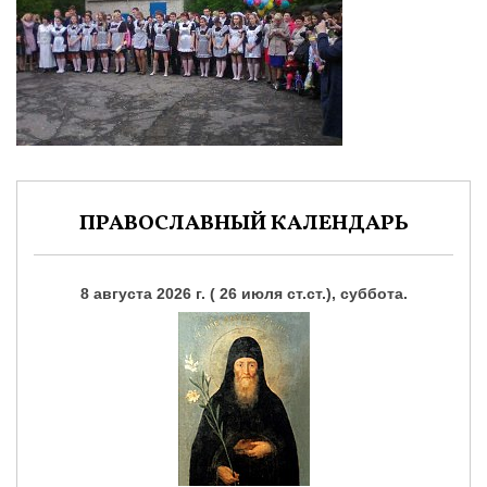
ПРАВОСЛАВНЫЙ КАЛЕНДАРЬ
8 августа 2026 г. ( 26 июля ст.ст.), суббота.