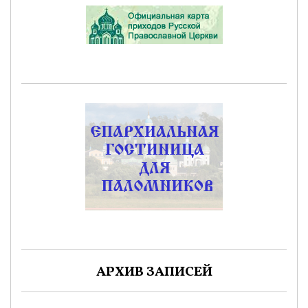
АРХИВ ЗАПИСЕЙ