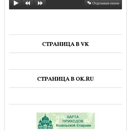
Отдельным окном
СТРАНИЦА В VK
СТРАНИЦА В OK.RU