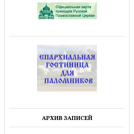
АРХИВ ЗАПИСЕЙ