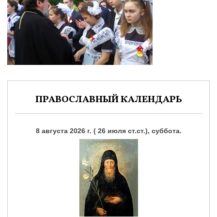
ПРАВОСЛАВНЫЙ КАЛЕНДАРЬ
8 августа 2026 г. ( 26 июля ст.ст.), суббота.