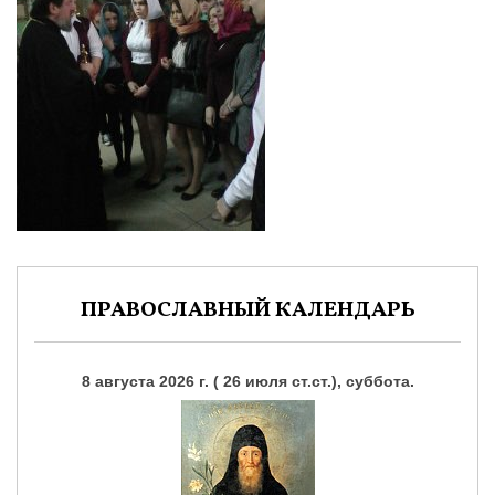
ПРАВОСЛАВНЫЙ КАЛЕНДАРЬ
8 августа 2026 г. ( 26 июля ст.ст.), суббота.