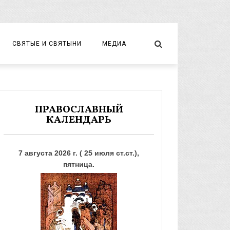
СВЯТЫЕ И СВЯТЫНИ
МЕДИА
НОВОМУЧЕНИКИ И ИСПОВЕДНИКИ
ВИДЕО
ФОТО
ПРАВОСЛАВНЫЙ
КАЛЕНДАРЬ
7 августа 2026 г. ( 25 июля ст.ст.),
пятница.