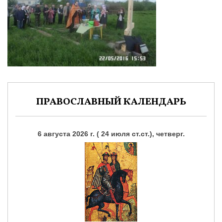
ПРАВОСЛАВНЫЙ КАЛЕНДАРЬ
6 августа 2026 г. ( 24 июля ст.ст.), четверг.