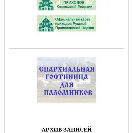
АРХИВ ЗАПИСЕЙ